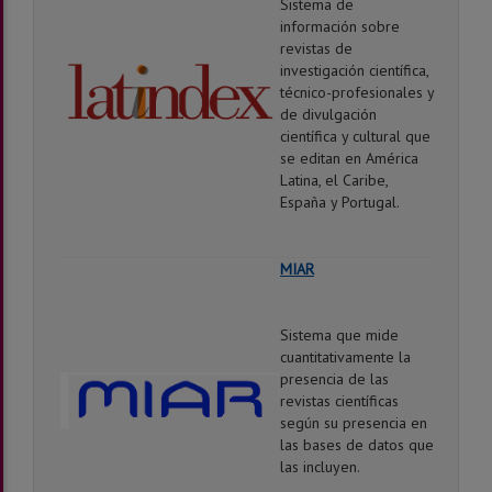
Sistema de
información sobre
revistas de
investigación científica,
técnico-profesionales y
de divulgación
científica y cultural que
se editan en América
Latina, el Caribe,
España y Portugal.
MIAR
Sistema que mide
cuantitativamente la
presencia de las
revistas científicas
según su presencia en
las bases de datos que
las incluyen.